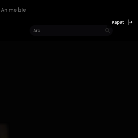
Anime İzle
Kapat