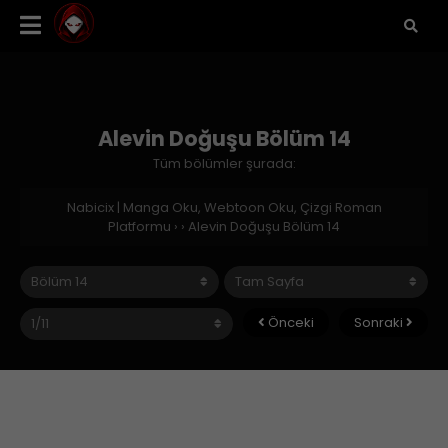
Alevin Doğuşu Bölüm 14
Tüm bölümler şurada:
Nabicix | Manga Oku, Webtoon Oku, Çizgi Roman
Platformu
›
›
Alevin Doğuşu Bölüm 14
Önceki
Sonraki