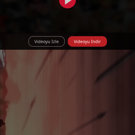
Videoyu İzle
Videoyu İndir