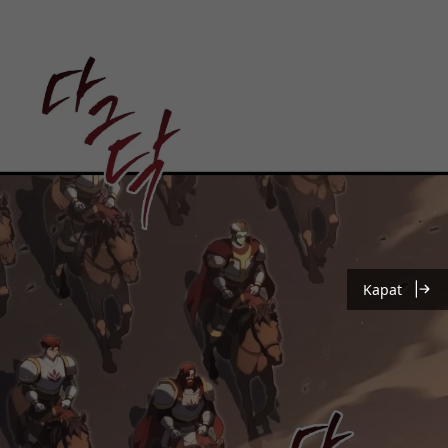
Kapat