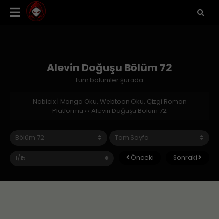
Alevin Doğuşu Bölüm 72
Tüm bölümler şurada:
Nabicix | Manga Oku, Webtoon Oku, Çizgi Roman
Platformu
›
›
Alevin Doğuşu Bölüm 72
Önceki
Sonraki