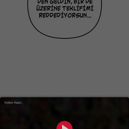
Video Hazır..