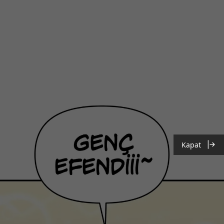
Kapat