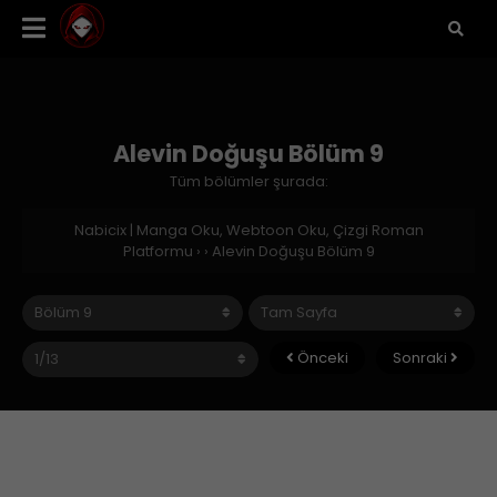
Alevin Doğuşu Bölüm 9
Tüm bölümler şurada:
Nabicix | Manga Oku, Webtoon Oku, Çizgi Roman
Platformu
›
›
Alevin Doğuşu Bölüm 9
Önceki
Sonraki