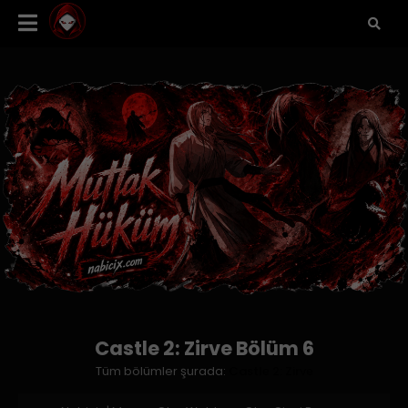
Castle 2: Zirve Bölüm 6
Tüm bölümler şurada:
Castle 2: Zirve