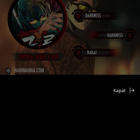
Kapat