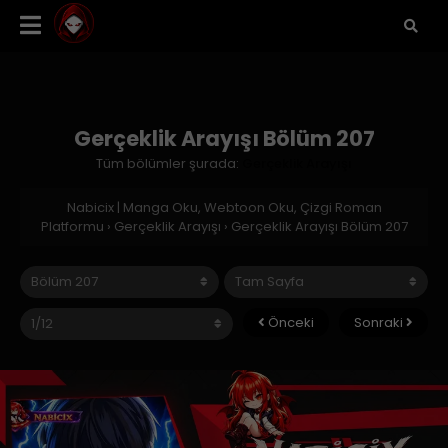
Gerçeklik Arayışı Bölüm 207
Tüm bölümler şurada:
Gerçeklik Arayışı
Nabicix | Manga Oku, Webtoon Oku, Çizgi Roman
Platformu
›
Gerçeklik Arayışı
›
Gerçeklik Arayışı Bölüm 207
Önceki
Sonraki