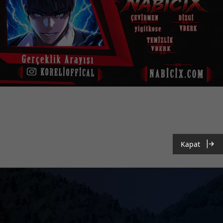
Kapat