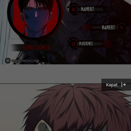
Kapat