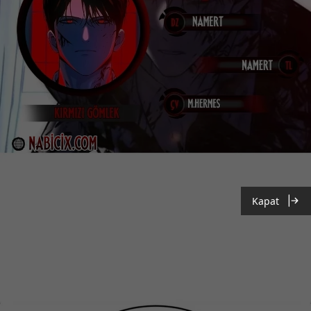
Kapat