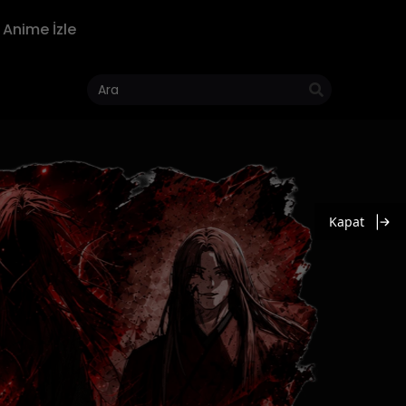
Anime İzle
Kapat