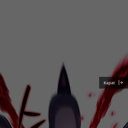
Kapat