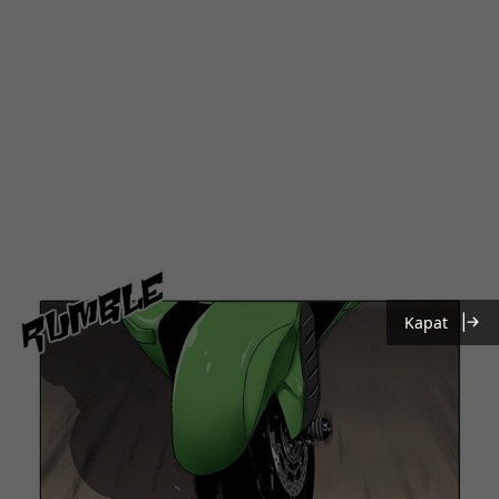
Kapat