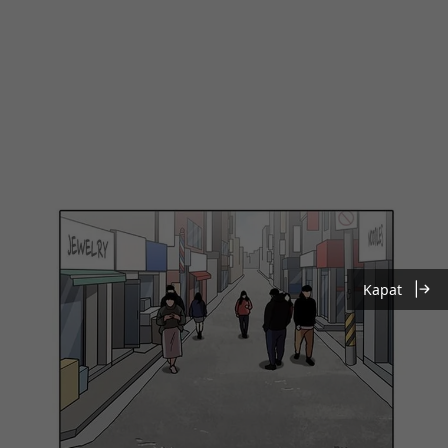
Kapat