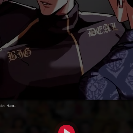
deo Hazır..