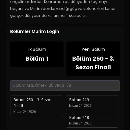
engelin ardından, Kahraman bu dünyadan kaçmayı
başarır ve Murim’den kazandığı güç ve yetenekleri kendi
gerçek dünyasında kullanma fırsatı bulur.
Bölümler Murim Login
İlk Bölüm
Yeni Bölüm
Bölüm 1
Bölüm 250 - 3.
Sezon Finali
Bölüm 250 - 3. Sezon
Bölüm 249
Finali
Nisan 24, 2026
Nisan 24, 2026
Bölüm 248
Nisan 24, 2026