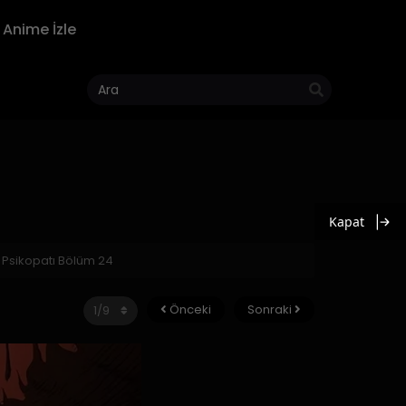
Anime İzle
Kapat
 Psikopatı Bölüm 24
Önceki
Sonraki