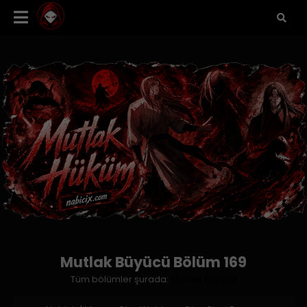
Mutlak Büyücü Bölüm 169
Tüm bölümler şurada:
Mutlak Büyücü