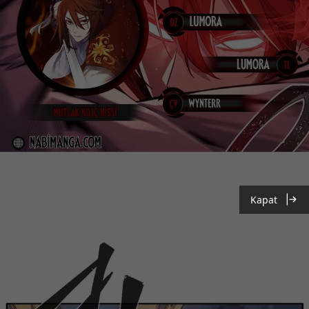
Kapat