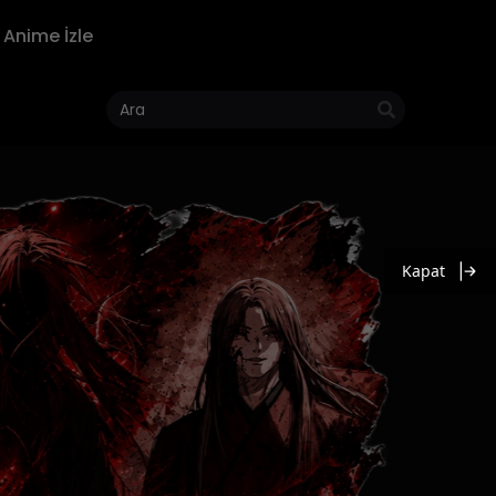
Anime İzle
Kapat