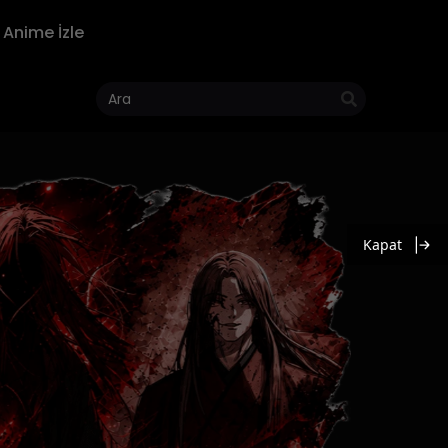
Anime İzle
Kapat