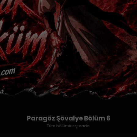
Paragöz Şövalye Bölüm 6
Tüm bölümler şurada: