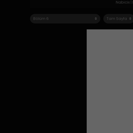
Nabicix 