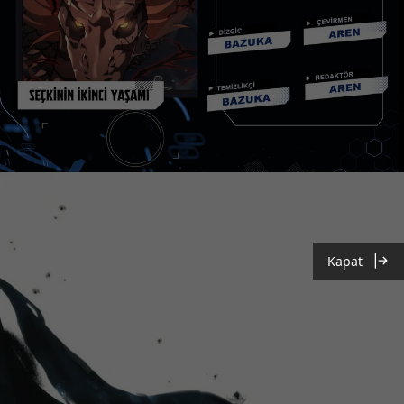
Kapat