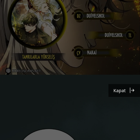
Kapat