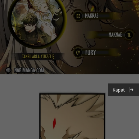
Kapat