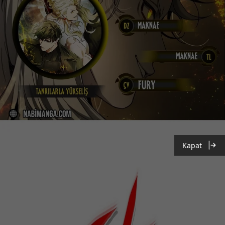
Kapat