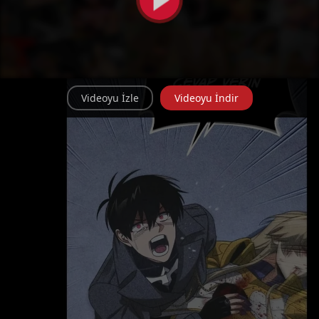
Videoyu İzle
Videoyu İndir