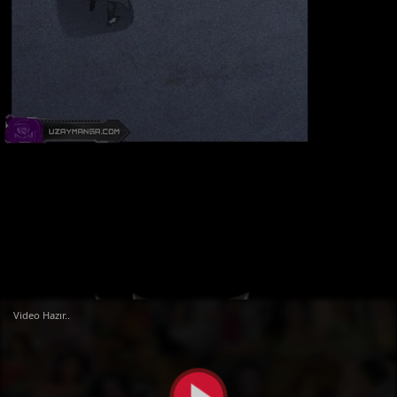
Video Hazır..