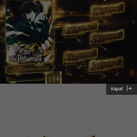
Kapat