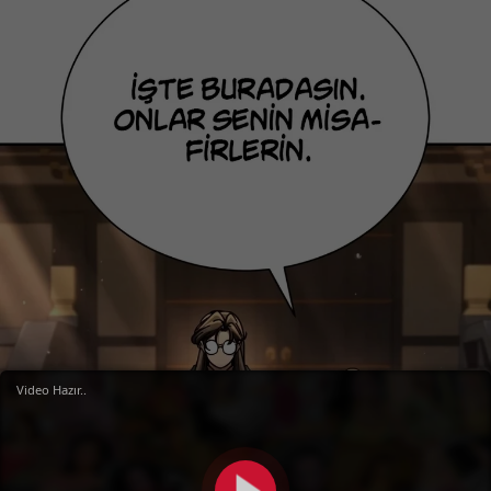
Video Hazır..