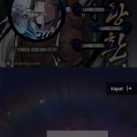
Kapat