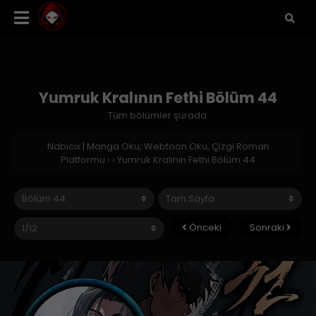
Yumruk Kralının Fethi Bölüm 44
Tüm bölümler şurada:
Nabicix | Manga Oku, Webtoon Oku, Çizgi Roman
Platformu
›
›
Yumruk Kralının Fethi Bölüm 44
Önceki
Sonraki