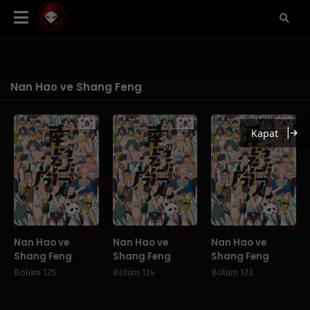
Nan Hao ve Shang Feng
Manhwa
Manhwa
Manhw
Kapat
Nan Hao ve
Nan Hao ve
Nan Hao ve
Shang Feng
Shang Feng
Shang Feng
Bölüm 125
Bölüm 124
Bölüm 123