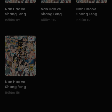
Nan Hao ve
Nan Hao ve
Nan Hao ve
Shang Feng
Shang Feng
Shang Feng
Bölüm 119
Bölüm 118
Bölüm 117
Manhwa
Nan Hao ve
Shang Feng
Bölüm 116