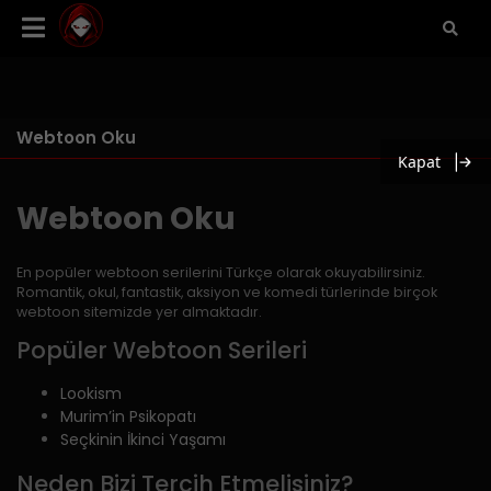
Webtoon Oku
Kapat
Webtoon Oku
En popüler webtoon serilerini Türkçe olarak okuyabilirsiniz.
Romantik, okul, fantastik, aksiyon ve komedi türlerinde birçok
webtoon sitemizde yer almaktadır.
Popüler Webtoon Serileri
Lookism
Murim’in Psikopatı
Seçkinin İkinci Yaşamı
Neden Bizi Tercih Etmelisiniz?