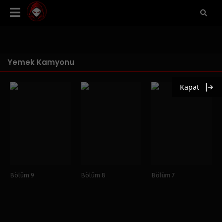
Yemek Kamyonu
Kapat
Bölüm 9
Bölüm 8
Bölüm 7