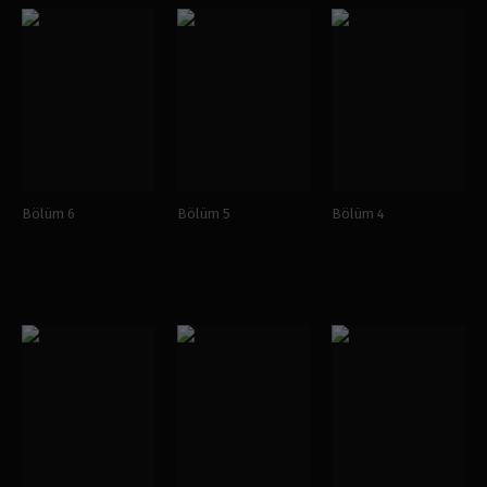
Bölüm 6
Bölüm 5
Bölüm 4