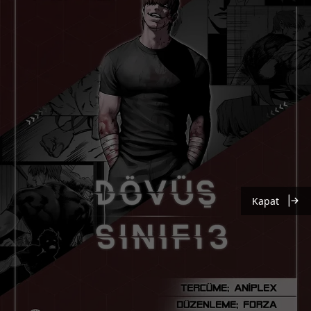
Kapat