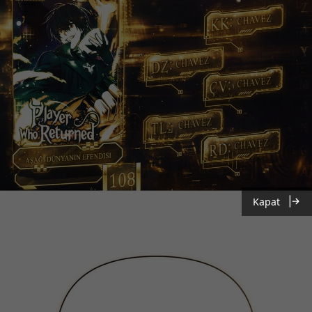
Kapat