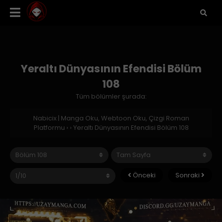
Yeraltı Dünyasının Efendisi Bölüm
108
Tüm bölümler şurada:
Nabicix | Manga Oku, Webtoon Oku, Çizgi Roman
Platformu
›
›
Yeraltı Dünyasının Efendisi Bölüm 108
Önceki
Sonraki