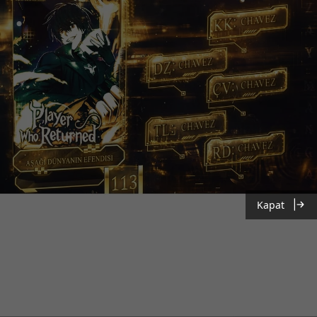
Kapat