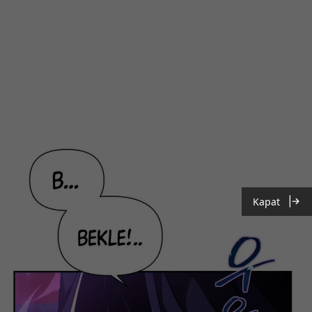
Kapat