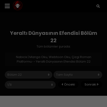
Yeraltı Dünyasının Efendisi Bölüm
22
Tüm bölümler şurada:
Nabicix | Manga Oku, Webtoon Oku, Çizgi Roman
Platformu
›
›
Yeraltı Dünyasının Efendisi Bölüm 22
Önceki
Sonraki