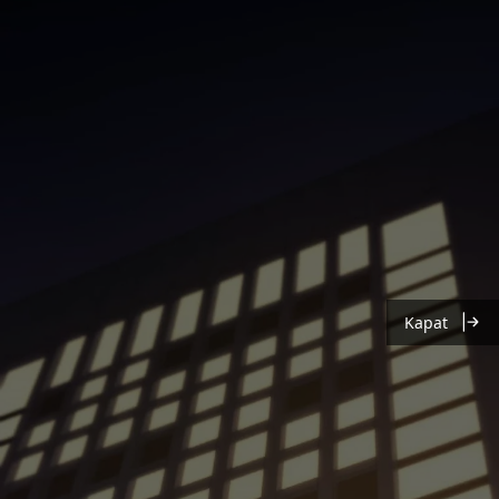
Kapat