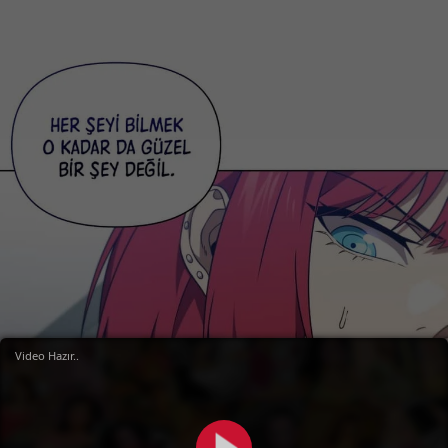
Video Hazır..