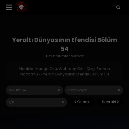
Yeraltı Dünyasının Efendisi Bölüm
54
Tüm bölümler şurada:
Nabicix | Manga Oku, Webtoon Oku, Çizgi Roman
Platformu
›
›
Yeraltı Dünyasının Efendisi Bölüm 54
Önceki
Sonraki