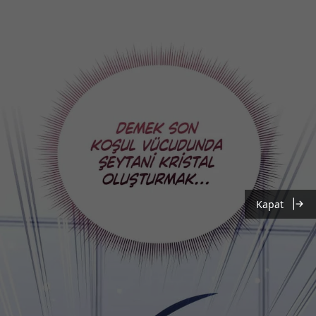
Kapat