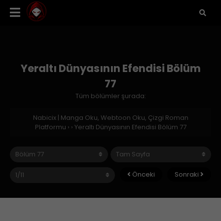
Yeraltı Dünyasının Efendisi Bölüm
77
Tüm bölümler şurada:
Nabicix | Manga Oku, Webtoon Oku, Çizgi Roman
Platformu
›
›
Yeraltı Dünyasının Efendisi Bölüm 77
Önceki
Sonraki